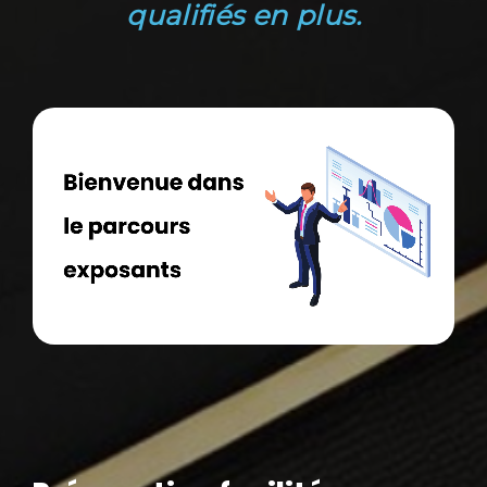
qualifiés en plus.