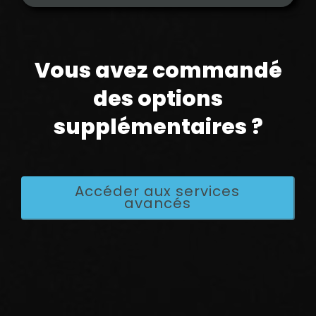
Vous avez commandé
des options
supplémentaires ?
Accéder aux services
avancés