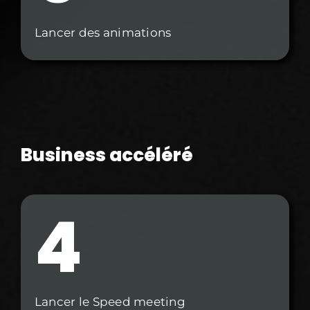
Lancer des animations
Business accéléré
4
Lancer le Speed meeting