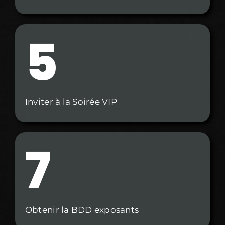
5
Inviter à la Soirée VIP
7
Obtenir la BDD exposants