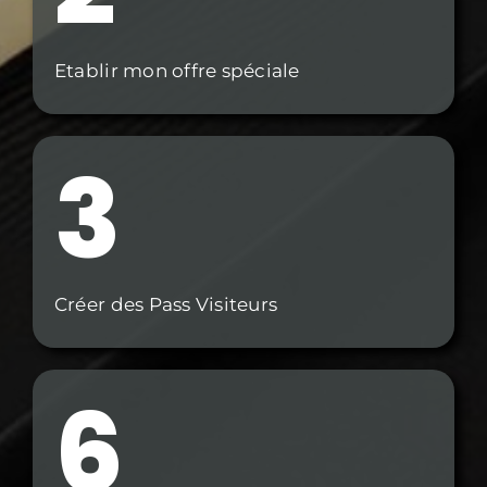
Etablir mon offre spéciale
3
Créer des Pass Visiteurs
6