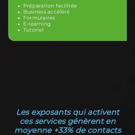
Préparation facilitée
Business accéléré
Formulaires
E-learning
Tutoriel
Les exposants qui activent
ces services génèrent en
moyenne +33% de contacts