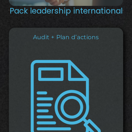
Pack leadership international
Audit + Plan d’actions