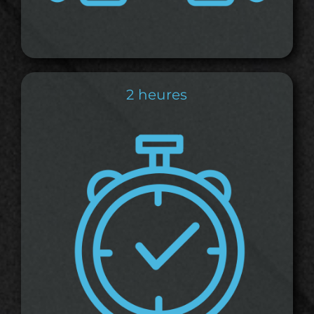
2 heures