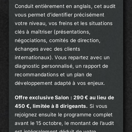
Conduit entièrement en anglais, cet audit
vous permet d’identifier précisément
votre niveau, vos freins et les situations
clés à maîtriser (présentations,
négociations, comités de direction,
échanges avec des clients
internationaux). Vous repartez avec un
diagnostic personnalisé, un rapport de
recommandations et un plan de
développement adapté à vos enjeux.
Offre exclusive Salon : 290 € au lieu de
450 €, limitée à 8 dirigeants.
Si vous
rejoignez ensuite le programme complet
avant le 15 octobre, le montant de l’audit
est intégralement déduit de votre