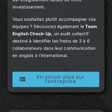
investissement.
Vous souhaitez plutôt accompagner vos
équipes ? Découvrez également le
Team
English Check-Up
, un audit collectif
destiné à identifier les freins de 3 à 6
collaborateurs dans leur communication
en anglais à l’international.
En savoir plus sur
l’entreprise