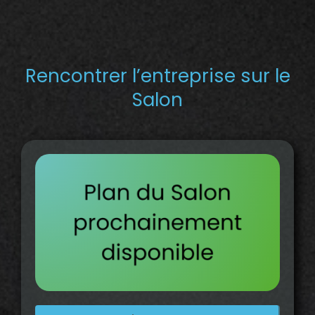
Rencontrer l’entreprise sur le
Salon