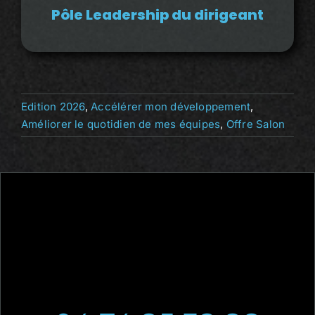
Pôle Leadership du dirigeant
Edition 2026
,
Accélérer mon développement
,
Améliorer le quotidien de mes équipes
,
Offre Salon