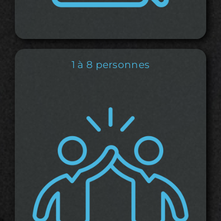
1 à 8 personnes