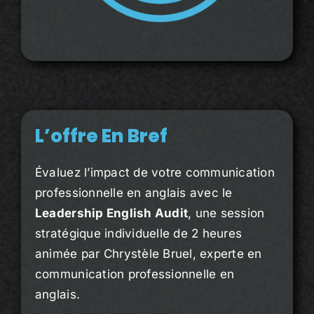
L’offre En Bref
Évaluez l’impact de votre communication
professionnelle en anglais avec le
Leadership English Audit
, une session
stratégique individuelle de 2 heures
animée par Chrystèle Bruel, experte en
communication professionnelle en
anglais.