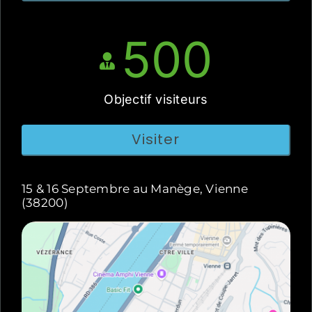
500
Objectif visiteurs
Visiter
15 & 16 Septembre au Manège, Vienne
(38200)