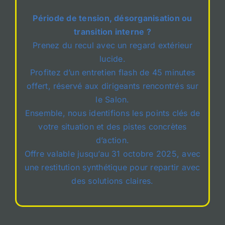
Période de tension, désorganisation ou
transition interne ?
Prenez du recul avec un regard extérieur
lucide.
Profitez d’un entretien flash de 45 minutes
offert, réservé aux dirigeants rencontrés sur
le Salon.
Ensemble, nous identifions les points clés de
votre situation et des pistes concrètes
d’action.
Offre valable jusqu’au 31 octobre 2025, avec
une restitution synthétique pour repartir avec
des solutions claires.