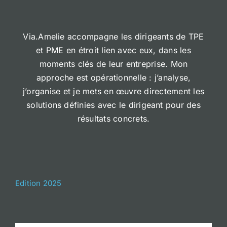
Via.Amelie accompagne les dirigeants de TPE
et PME en étroit lien avec eux, dans les
moments clés de leur entreprise. Mon
approche est opérationnelle : j’analyse,
j’organise et je mets en œuvre directement les
solutions définies avec le dirigeant pour des
résultats concrets.
Edition 2025