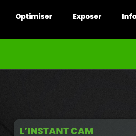
Optimiser
Exposer
Inf
L’INSTANT CAM