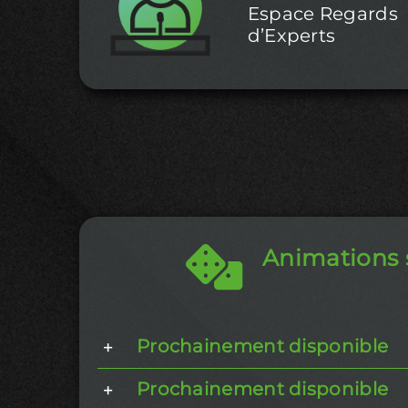
Espace Regards
d’Experts
Animations 
Prochainement disponible
Prochainement disponible