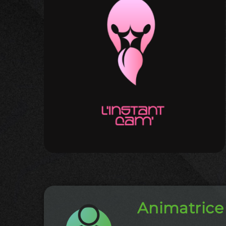
Animatrice