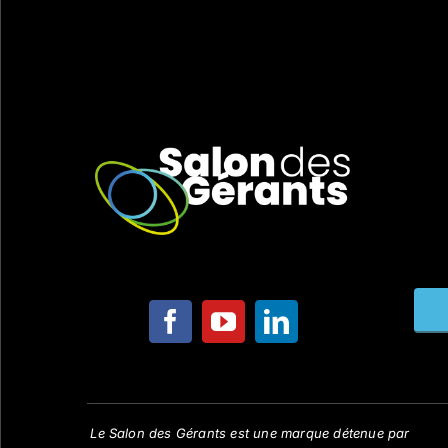
Le Salon des Gérants est une marque détenue par