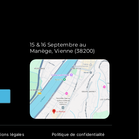
15 & 16 Septembre au
Manège, Vienne (38200)
ions légales
Politique de confidentialité