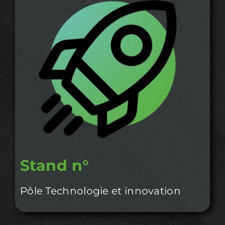
Stand n°
Pôle Technologie et innovation