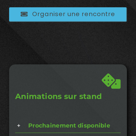
Organiser une rencontre
Animations sur stand
Prochainement disponible