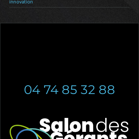
innovation
04 74 85 32 88