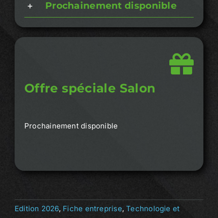
Prochainement disponible
Offre spéciale Salon
Prochainement disponible
Edition 2026
,
Fiche entreprise
,
Technologie et