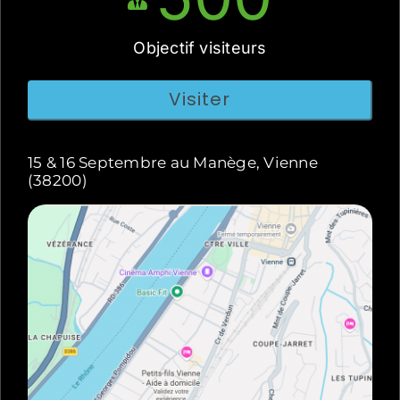
Objectif visiteurs
Visiter
15 & 16 Septembre au Manège, Vienne
(38200)