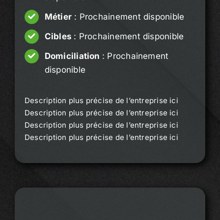
Métier
: Prochainement disponible
Cibles
: Prochainement disponible
Domiciliation
: Prochainement
disponible
Description plus précise de l’entreprise ici
Description plus précise de l’entreprise ici
Description plus précise de l’entreprise ici
Description plus précise de l’entreprise ici