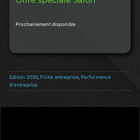
Prochainement disponible
Edition 2026
,
Fiche entreprise
,
Performance
d'entreprise