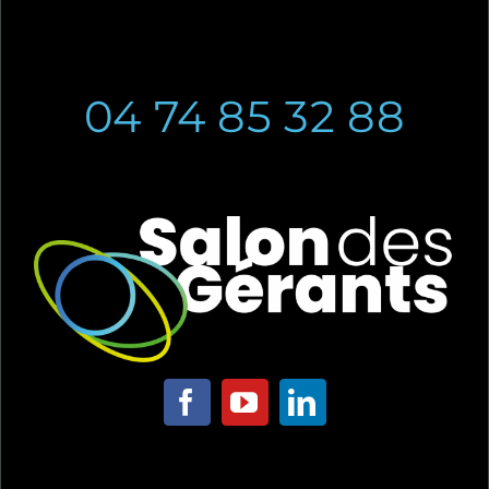
04 74 85 32 88