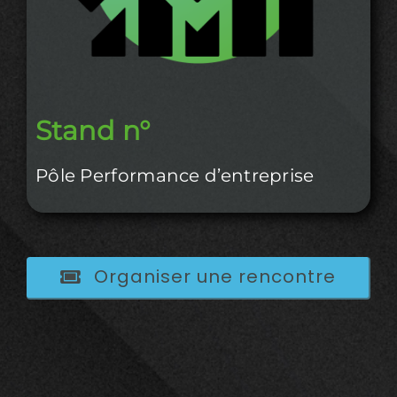
Stand n°
Pôle Performance d’entreprise
Organiser une rencontre