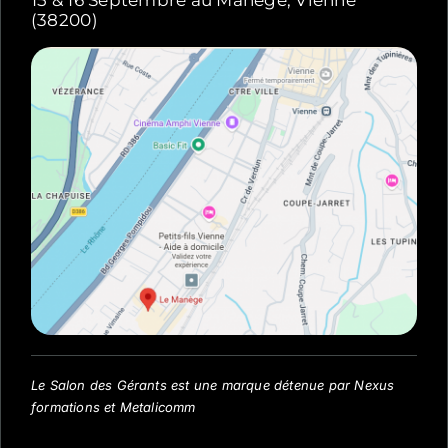
15 & 16 Septembre au Manège, Vienne
(38200)
Le Salon des Gérants est une marque détenue par Nexus
formations et Metalicomm