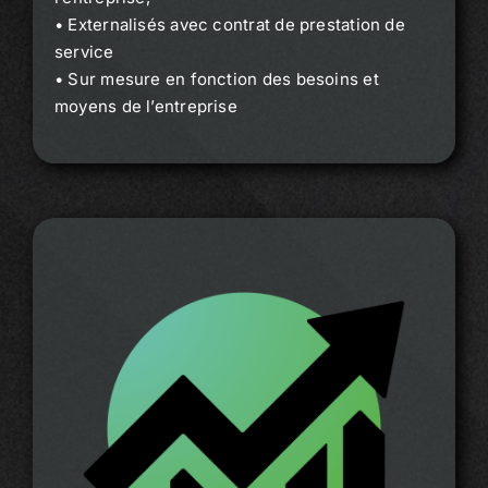
• Externalisés avec contrat de prestation de
service
• Sur mesure en fonction des besoins et
moyens de l’entreprise