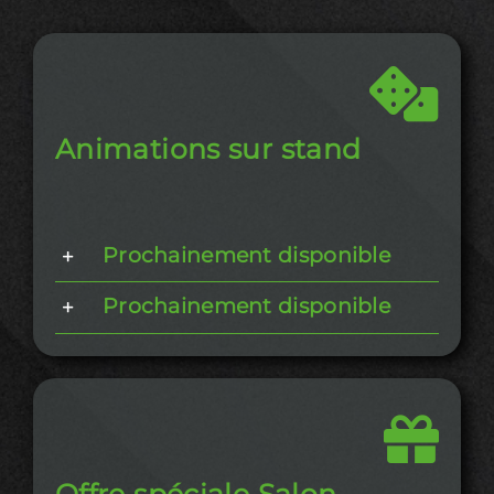
Animations sur stand
Prochainement disponible
Prochainement disponible
Offre spéciale Salon