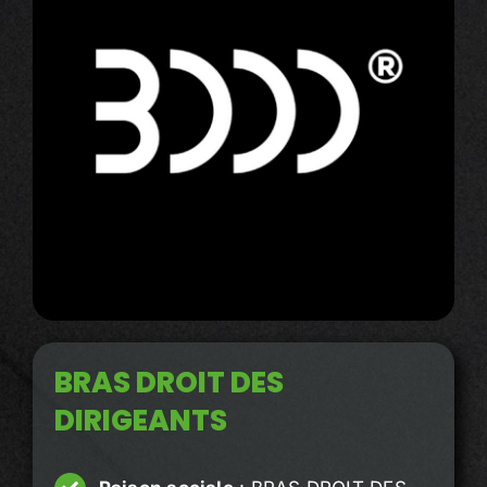
BRAS DROIT DES
DIRIGEANTS